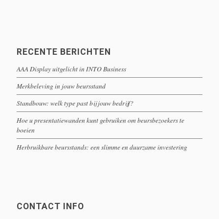
RECENTE BERICHTEN
AAA Display uitgelicht in INTO Business
Merkbeleving in jouw beursstand
Standbouw: welk type past bij jouw bedrijf?
Hoe u presentatiewanden kunt gebruiken om beursbezoekers te
boeien
Herbruikbare beursstands: een slimme en duurzame investering
CONTACT INFO