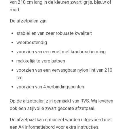
van 210 cm lang in de kleuren zwart, grijs, blauw of
rood.
De afzetpalen zijn:
stabiel en van zeer robuuste kwaliteit
weerbestendig
voorzien van een voet met krasbescherming
makkelijk te verplaatsen
voorzien van een vervangbaar nylon lint van 210
cm
voorzien van 4 verbindingspunten
Op de afzetpalen zijn gemaakt van RVS. Wij leveren
ook een stijlvolle zwart gecoate afzetpaal.
De afzetpaal kan optioneel worden uitgevoerd met
een A4 informatiebord voor extra instructies.