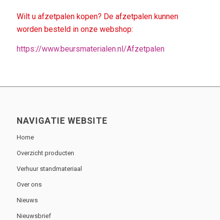
Wilt u afzetpalen kopen? De afzetpalen kunnen
worden besteld in onze webshop:
https://www.beursmaterialen.nl/Afzetpalen
NAVIGATIE WEBSITE
Home
Overzicht producten
Verhuur standmateriaal
Over ons
Nieuws
Nieuwsbrief