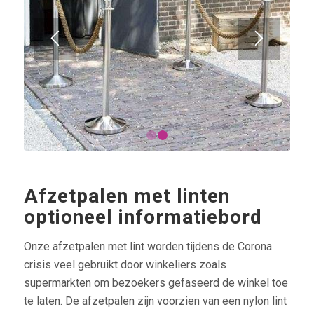
1
2
Afzetpalen met linten
optioneel informatiebord
Onze afzetpalen met lint worden tijdens de Corona
crisis veel gebruikt door winkeliers zoals
supermarkten om bezoekers gefaseerd de winkel toe
te laten. De afzetpalen zijn voorzien van een nylon lint