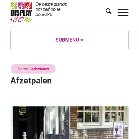
SUBMENU
Home
/
Afzetpalen
Afzetpalen