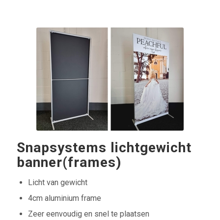
Snapsystems lichtgewicht
banner(frames)
Licht van gewicht
4cm aluminium frame
Zeer eenvoudig en snel te plaatsen