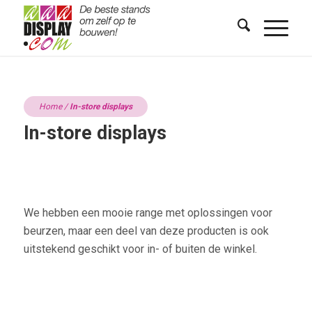
Home
/
In-store displays
In-store displays
We hebben een mooie range met oplossingen voor
beurzen, maar een deel van deze producten is ook
uitstekend geschikt voor in- of buiten de winkel.