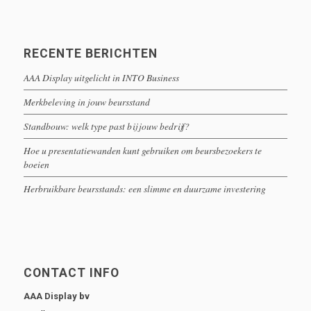
RECENTE BERICHTEN
AAA Display uitgelicht in INTO Business
Merkbeleving in jouw beursstand
Standbouw: welk type past bij jouw bedrijf?
Hoe u presentatiewanden kunt gebruiken om beursbezoekers te
boeien
Herbruikbare beursstands: een slimme en duurzame investering
CONTACT INFO
AAA Display bv