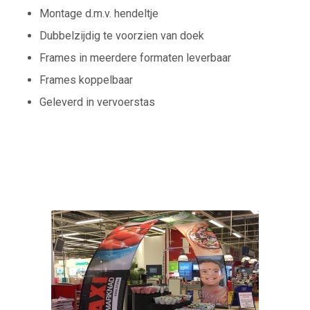
Montage d.m.v. hendeltje
Dubbelzijdig te voorzien van doek
Frames in meerdere formaten leverbaar
Frames koppelbaar
Geleverd in vervoerstas