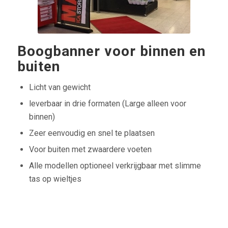
Boogbanner voor binnen en
buiten
Licht van gewicht
leverbaar in drie formaten (Large alleen voor
binnen)
Zeer eenvoudig en snel te plaatsen
Voor buiten met zwaardere voeten
Alle modellen optioneel verkrijgbaar met slimme
tas op wieltjes