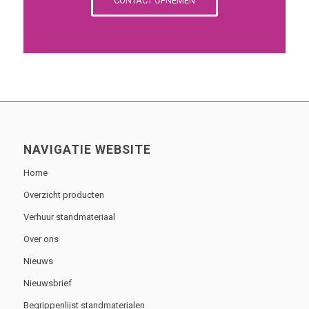
CONTACT OPNEMEN
NAVIGATIE WEBSITE
Home
Overzicht producten
Verhuur standmateriaal
Over ons
Nieuws
Nieuwsbrief
Begrippenlijst standmaterialen