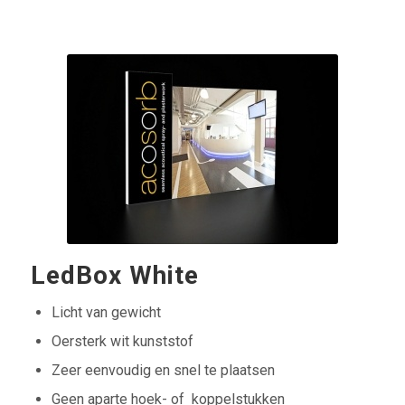
LedBox White
Licht van gewicht
Oersterk wit kunststof
Zeer eenvoudig en snel te plaatsen
Geen aparte hoek- of koppelstukken