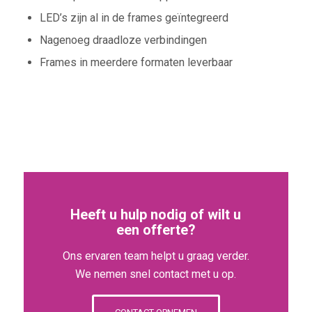
LED’s zijn al in de frames geïntegreerd
Nagenoeg draadloze verbindingen
Frames in meerdere formaten leverbaar
Heeft u hulp nodig of wilt u
een offerte?
Ons ervaren team helpt u graag verder.
We nemen snel contact met u op.