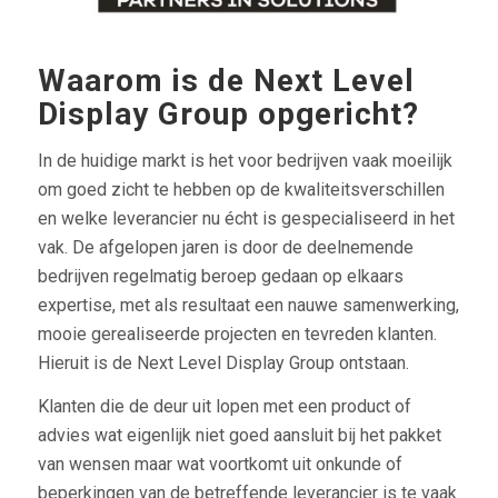
Waarom is de Next Level
Display Group opgericht?
In de huidige markt is het voor bedrijven vaak moeilijk
om goed zicht te hebben op de kwaliteitsverschillen
en welke leverancier nu écht is gespecialiseerd in het
vak. De afgelopen jaren is door de deelnemende
bedrijven regelmatig beroep gedaan op elkaars
expertise, met als resultaat een nauwe samenwerking,
mooie gerealiseerde projecten en tevreden klanten.
Hieruit is de Next Level Display Group ontstaan.
Klanten die de deur uit lopen met een product of
advies wat eigenlijk niet goed aansluit bij het pakket
van wensen maar wat voortkomt uit onkunde of
beperkingen van de betreffende leverancier is te vaak