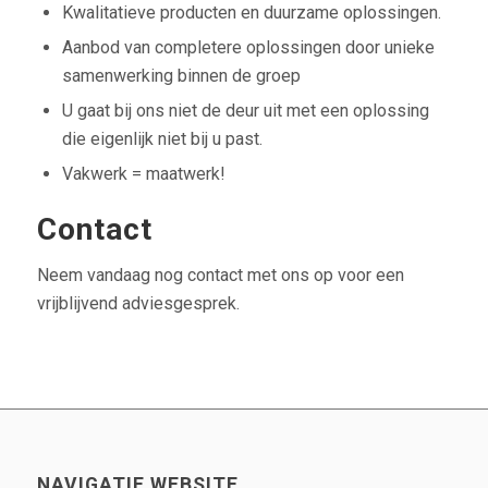
Kwalitatieve producten en duurzame oplossingen.
Aanbod van completere oplossingen door unieke
samenwerking binnen de groep
U gaat bij ons niet de deur uit met een oplossing
die eigenlijk niet bij u past.
Vakwerk = maatwerk!
Contact
Neem vandaag nog contact met ons op voor een
vrijblijvend adviesgesprek.
NAVIGATIE WEBSITE