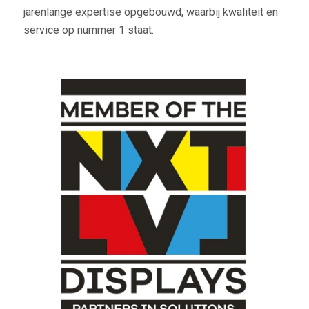
jarenlange expertise opgebouwd, waarbij kwaliteit en
service op nummer 1 staat.