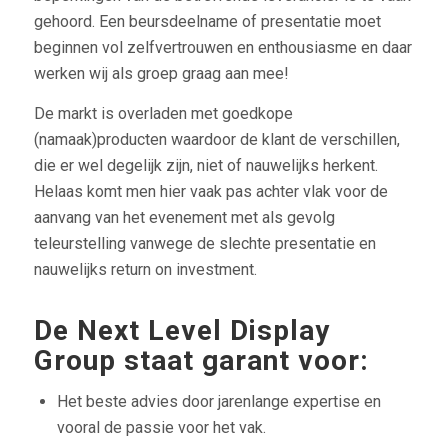
gehoord. Een beursdeelname of presentatie moet
beginnen vol zelfvertrouwen en enthousiasme en daar
werken wij als groep graag aan mee!
De markt is overladen met goedkope
(namaak)producten waardoor de klant de verschillen,
die er wel degelijk zijn, niet of nauwelijks herkent.
Helaas komt men hier vaak pas achter vlak voor de
aanvang van het evenement met als gevolg
teleurstelling vanwege de slechte presentatie en
nauwelijks return on investment.
De Next Level Display
Group staat garant voor:
Het beste advies door jarenlange expertise en
vooral de passie voor het vak.