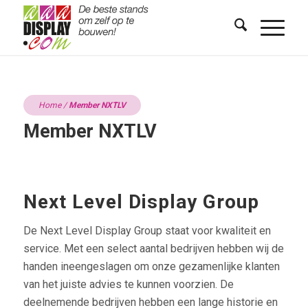
Home
/
Member NXTLV
Member NXTLV
Next Level Display Group
De Next Level Display Group staat voor kwaliteit en
service. Met een select aantal bedrijven hebben wij de
handen ineengeslagen om onze gezamenlijke klanten
van het juiste advies te kunnen voorzien. De
deelnemende bedrijven hebben een lange historie en