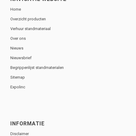
Home
Overzicht producten
Verhuur standmateriaal
Over ons
Nieuws
Nieuwsbrief
Begrippenlijst standmaterialen
Sitemap
Expolinc
INFORMATIE
Disclaimer