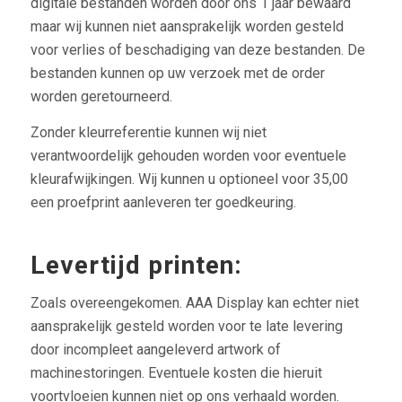
digitale bestanden worden door ons 1 jaar bewaard
maar wij kunnen niet aansprakelijk worden gesteld
voor verlies of beschadiging van deze bestanden. De
bestanden kunnen op uw verzoek met de order
worden geretourneerd.
Zonder kleurreferentie kunnen wij niet
verantwoordelijk gehouden worden voor eventuele
kleurafwijkingen. Wij kunnen u optioneel voor 35,00
een proefprint aanleveren ter goedkeuring.
Levertijd printen:
Zoals overeengekomen. AAA Display kan echter niet
aansprakelijk gesteld worden voor te late levering
door incompleet aangeleverd artwork of
machinestoringen. Eventuele kosten die hieruit
voortvloeien kunnen niet op ons verhaald worden.