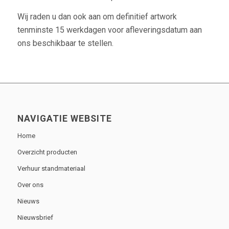
Wij raden u dan ook aan om definitief artwork
tenminste 15 werkdagen voor afleveringsdatum aan
ons beschikbaar te stellen.
NAVIGATIE WEBSITE
Home
Overzicht producten
Verhuur standmateriaal
Over ons
Nieuws
Nieuwsbrief