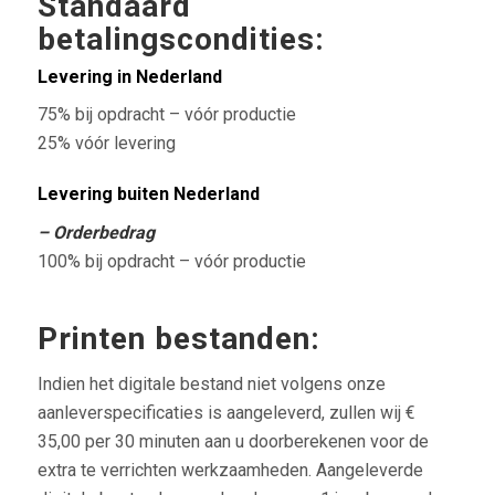
Standaard
betalingscondities:
Levering in Nederland
75% bij opdracht – vóór productie
25% vóór levering
Levering buiten Nederland
– Orderbedrag
100% bij opdracht – vóór productie
Printen bestanden:
Indien het digitale bestand niet volgens onze
aanleverspecificaties is aangeleverd, zullen wij €
35,00 per 30 minuten aan u doorberekenen voor de
extra te verrichten werkzaamheden. Aangeleverde