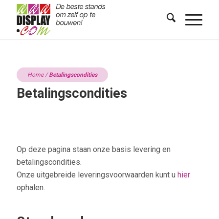
Home
/
Betalingscondities
Betalingscondities
Op deze pagina staan onze basis levering en
betalingscondities.
Onze uitgebreide leveringsvoorwaarden kunt u
hier
ophalen.