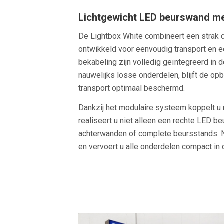
Lichtgewicht LED beurswand me
De Lightbox White combineert een strak 
ontwikkeld voor eenvoudig transport en e
bekabeling zijn volledig geïntegreerd in d
nauwelijks losse onderdelen, blijft de opb
transport optimaal beschermd.
Dankzij het modulaire systeem koppelt u
realiseert u niet alleen een rechte LED b
achterwanden of complete beursstands. 
en vervoert u alle onderdelen compact in