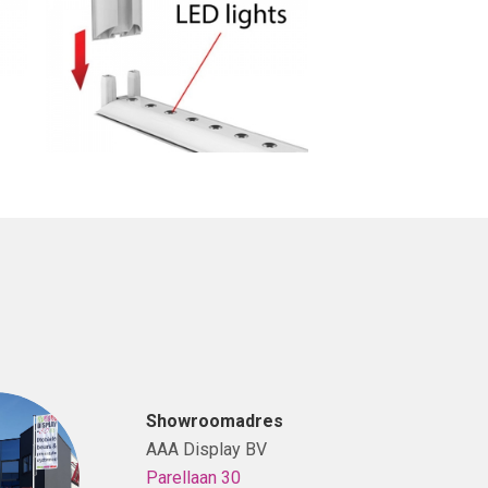
Showroomadres
AAA Display BV
Parellaan 30