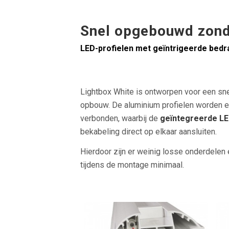
Snel opgebouwd zon
LED-profielen met geïntrigeerde bedr
Lightbox White is ontworpen voor een snel
opbouw. De aluminium profielen worden e
verbonden, waarbij de
geïntegreerde LE
bekabeling direct op elkaar aansluiten.
Hierdoor zijn er weinig losse onderdelen 
tijdens de montage minimaal.