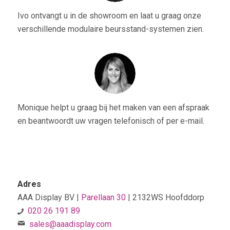
Ivo ontvangt u in de showroom en laat u graag onze
verschillende modulaire beursstand-systemen zien.
Monique helpt u graag bij het maken van een afspraak
en beantwoordt uw vragen telefonisch of per e-mail.
Adres
AAA Display BV |
Parellaan 30
| 2132WS Hoofddorp
020 26 191 89
sales@aaadisplay.com