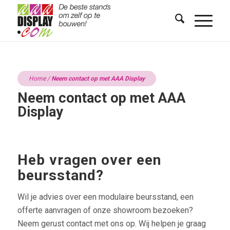
Home
/
Neem contact op met AAA Display
Neem contact op met AAA
Display
Heb vragen over een
beursstand?
Wil je advies over een modulaire beursstand, een
offerte aanvragen of onze showroom bezoeken?
Neem gerust contact met ons op. Wij helpen je graag