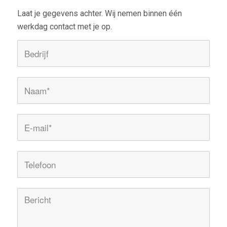
Laat je gegevens achter. Wij nemen binnen één
werkdag contact met je op.