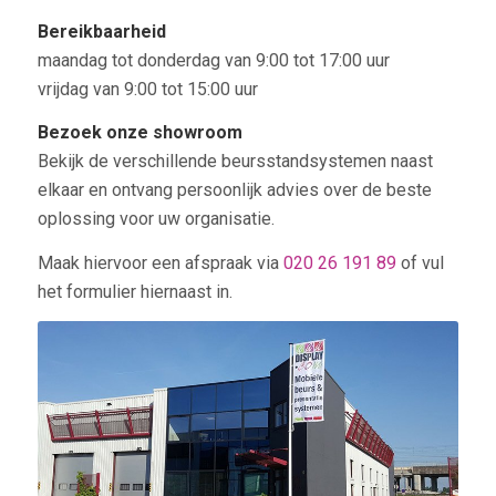
Bereikbaarheid
maandag tot donderdag van 9:00 tot 17:00 uur
vrijdag van 9:00 tot 15:00 uur
Bezoek onze showroom
Bekijk de verschillende beursstandsystemen naast
elkaar en ontvang persoonlijk advies over de beste
oplossing voor uw organisatie.
Maak hiervoor een afspraak via
020 26 191 89
of vul
het formulier hiernaast in.