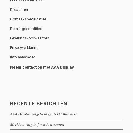
Disclaimer
Opmaakspecificaties
Betalingscondities
Leveringsvoorwaarden
Privacyverklaring
Info aanvragen
Neem contact op met AAA Display
RECENTE BERICHTEN
AAA Display uitgelicht in INTO Business
Merkbeleving in jouw beursstand