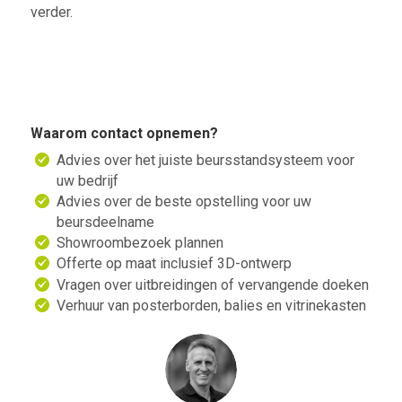
verder.
Waarom contact opnemen?
Advies over het juiste beursstandsysteem voor
uw bedrijf
Advies over de beste opstelling voor uw
beursdeelname
Showroombezoek plannen
Offerte op maat inclusief 3D-ontwerp
Vragen over uitbreidingen of vervangende doeken
Verhuur van posterborden, balies en vitrinekasten