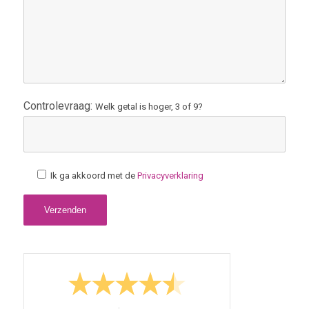
Controlevraag:
Welk getal is hoger, 3 of 9?
Ik ga akkoord met de
Privacyverklaring