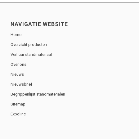
NAVIGATIE WEBSITE
Home
Overzicht producten
Verhuur standmateriaal
Over ons
Nieuws
Nieuwsbrief
Begrippenlijst standmaterialen
Sitemap
Expolinc