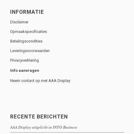
INFORMATIE
Disclaimer
Opmaakspecificaties
Betalingscondities
Leveringsvoorwaarden
Privacyverklaring
Info aanvragen
Neem contact op met AAA Display
RECENTE BERICHTEN
AAA Display uitgelicht in INTO Business