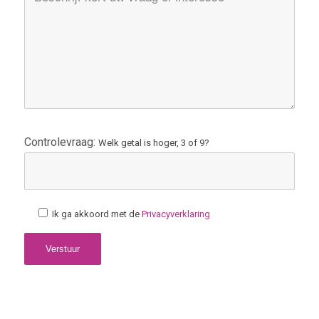
Controlevraag:
Welk getal is hoger, 3 of 9?
Ik ga akkoord met de
Privacyverklaring