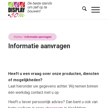
Home
/
Informatie aanvragen
Informatie aanvragen
Heeft u een vraag over onze producten, diensten
of mogelijkheden?
Laat hieronder uw gegevens achter. Wij nemen binnen
één werkdag contact met u op.
Heeft u liever persoonlijk advies? Dan bent u ook van