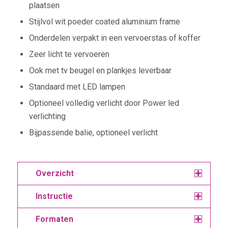
plaatsen
Stijlvol wit poeder coated aluminium frame
Onderdelen verpakt in een vervoerstas of koffer
Zeer licht te vervoeren
Ook met tv beugel en plankjes leverbaar
Standaard met LED lampen
Optioneel volledig verlicht door Power led
verlichting
Bijpassende balie, optioneel verlicht
Overzicht
Instructie
Formaten