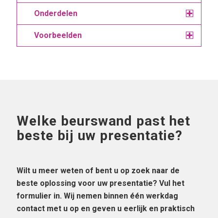
Onderdelen
Voorbeelden
Welke beurswand past het
beste bij uw presentatie?
Wilt u meer weten of bent u op zoek naar de
beste oplossing voor uw presentatie? Vul het
formulier in. Wij nemen binnen één werkdag
contact met u op en geven u eerlijk en praktisch