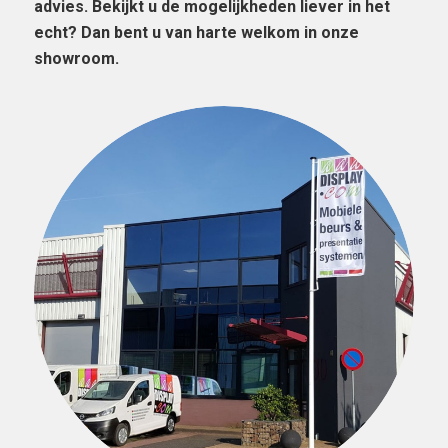
advies. Bekijkt u de mogelijkheden liever in het
echt? Dan bent u van harte welkom in onze
showroom.