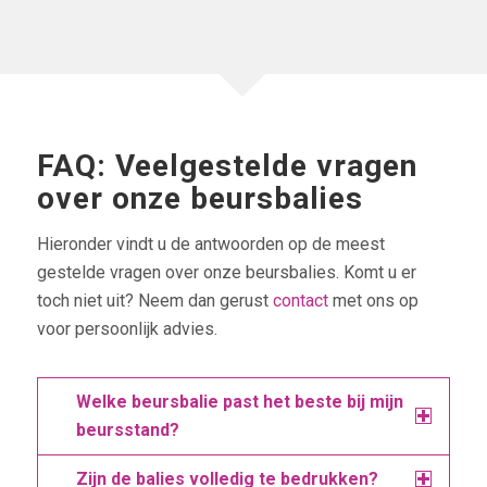
FAQ: Veelgestelde vragen
over onze beursbalies
Hieronder vindt u de antwoorden op de meest
gestelde vragen over onze beursbalies. Komt u er
toch niet uit? Neem dan gerust
contact
met ons op
voor persoonlijk advies.
Welke beursbalie past het beste bij mijn
beursstand?
Zijn de balies volledig te bedrukken?