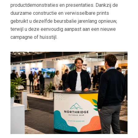
productdemonstraties en presentaties. Dankzij de
duurzame constructie en verwisselbare prints
gebruikt u dezelfde beursbalie jarenlang opnieuw,
terwijl u deze eenvoudig aanpast aan een nieuwe
campagne of huisstijl.