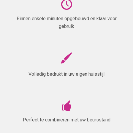
Binnen enkele minuten opgebouwd en klaar voor
gebruik
Volledig bedrukt in uw eigen huisstijl
Perfect te combineren met uw beursstand