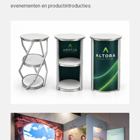
evenementen en productintroducties.