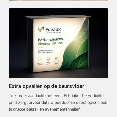
Extra opvallen op de beursvloer
Trek meer aandacht met een LED-balie! De verlichte
print zorgt ervoor dat uw boodschap direct opvalt, ook
in drukke beurs- en evenementenhallen.