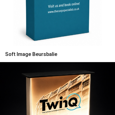
Soft Image Beursbalie