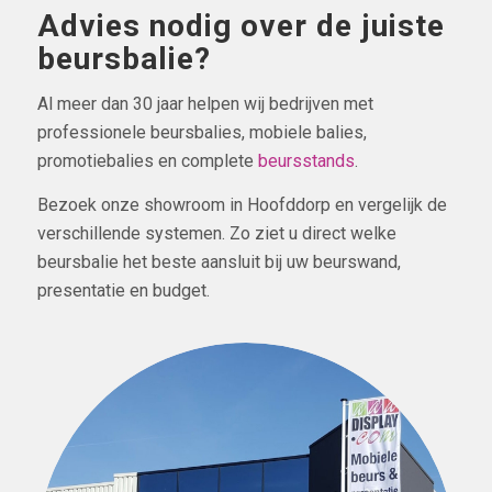
Advies nodig over de juiste
beursbalie?
Al meer dan 30 jaar helpen wij bedrijven met
professionele beursbalies, mobiele balies,
promotiebalies en complete
beursstands
.
Bezoek onze showroom in Hoofddorp en vergelijk de
verschillende systemen. Zo ziet u direct welke
beursbalie het beste aansluit bij uw beurswand,
presentatie en budget.