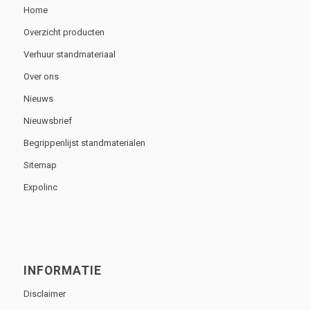
Home
Overzicht producten
Verhuur standmateriaal
Over ons
Nieuws
Nieuwsbrief
Begrippenlijst standmaterialen
Sitemap
Expolinc
INFORMATIE
Disclaimer