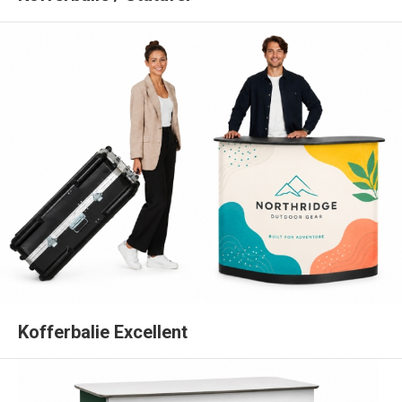
Kofferbalie Excellent