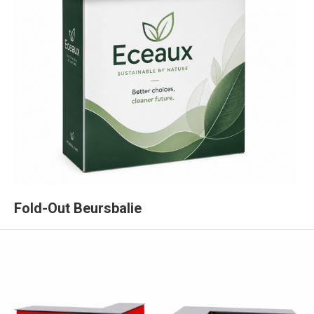
Fold-Out Beursbalie