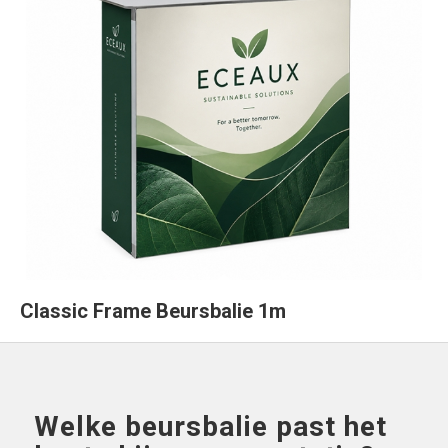
Classic Frame Beursbalie 1m
Welke beursbalie past het