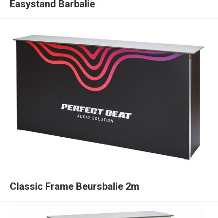
Easystand Barbalie
Classic Frame Beursbalie 2m