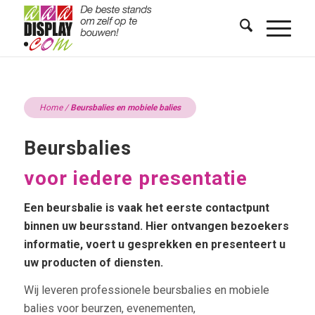
Home
/
Beursbalies en mobiele balies
Beursbalies
voor iedere presentatie
Een beursbalie is vaak het eerste contactpunt
binnen uw beursstand. Hier ontvangen bezoekers
informatie, voert u gesprekken en presenteert u
uw producten of diensten.
Wij leveren professionele beursbalies en mobiele
balies voor beurzen, evenementen,