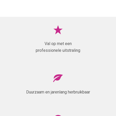
Val op met een
professionele uitstraling
Duurzaam en jarenlang herbruikbaar