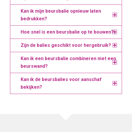
Kan ik mijn beursbalie opnieuw laten
bedrukken?
Hoe snel is een beursbalie op te bouwen?
Zijn de balies geschikt voor hergebruik?
Kan ik een beursbalie combineren met een
beurswand?
Kan ik de beursbalies voor aanschaf
bekijken?