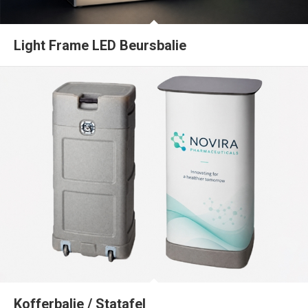
Light Frame LED Beursbalie
Kofferbalie / Statafel