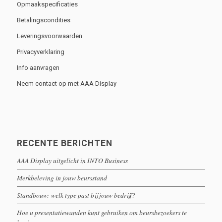
Opmaakspecificaties
Betalingscondities
Leveringsvoorwaarden
Privacyverklaring
Info aanvragen
Neem contact op met AAA Display
RECENTE BERICHTEN
AAA Display uitgelicht in INTO Business
Merkbeleving in jouw beursstand
Standbouw: welk type past bij jouw bedrijf?
Hoe u presentatiewanden kunt gebruiken om beursbezoekers te