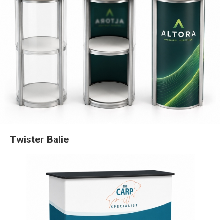
Twister Balie