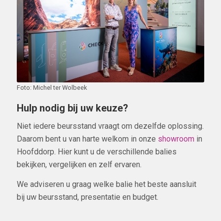
Foto: Michel ter Wolbeek
Hulp nodig bij uw keuze?
Niet iedere beursstand vraagt om dezelfde oplossing.
Daarom bent u van harte welkom in onze
showroom
in
Hoofddorp. Hier kunt u de verschillende balies
bekijken, vergelijken en zelf ervaren.
We adviseren u graag welke balie het beste aansluit
bij uw beursstand, presentatie en budget.