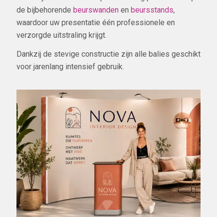
de bijbehorende
beurswanden
en
beursstands
,
waardoor uw presentatie één professionele en
verzorgde uitstraling krijgt.
Dankzij de stevige constructie zijn alle balies geschikt
voor jarenlang intensief gebruik.