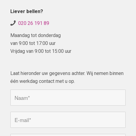
Liever bellen?
020 26 191 89
Maandag tot donderdag
van 9:00 tot 17:00 uur
Vrijdag van 9:00 tot 15:00 uur
Laat hieronder uw gegevens achter. Wij nemen binnen
één werkdag contact met u op.