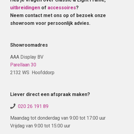
uitbreidingen
of
accessoires
?
Neem contact met ons op of bezoek onze
showroom voor persoonlijk advies.
Showroomadres
AAA Display BV
Parellaan 30
2132 WS Hoofddorp
Liever direct een afspraak maken?
020 26 191 89
Maandag tot donderdag van 9:00 tot 17:00 uur
Vrijdag van 9:00 tot 15:00 uur