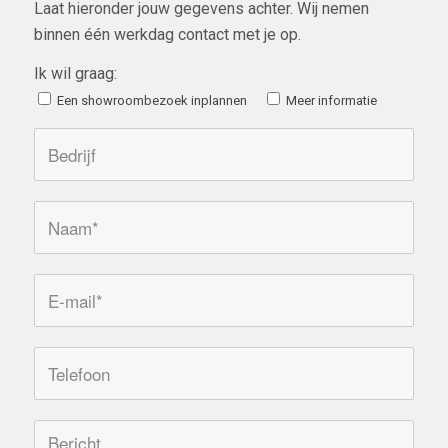
Laat hieronder jouw gegevens achter. Wij nemen
binnen één werkdag contact met je op.
Ik wil graag:
Een showroombezoek inplannen
Meer informatie