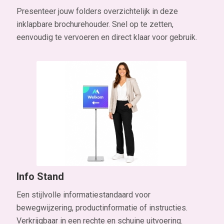
Info Stand
Een stijlvolle informatiestandaard voor
bewegwijzering, productinformatie of instructies.
Verkrijgbaar in een rechte en schuine uitvoering.