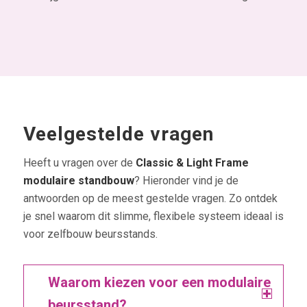
Veelgestelde vragen
Heeft u vragen over de
Classic & Light Frame
modulaire standbouw
? Hieronder vind je de
antwoorden op de meest gestelde vragen. Zo ontdek
je snel waarom dit slimme, flexibele systeem ideaal is
voor zelfbouw beursstands.
Waarom kiezen voor een modulaire
beursstand?