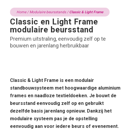
Home
/
Modulaire beursstands
/
Classic & Light Frame
Classic en Light Frame
modulaire beursstand
Premium uitstraling, eenvoudig zelf op te
bouwen en jarenlang herbruikbaar
Classic & Light Frame is een modulair
standbouwsysteem met hoogwaardige aluminium
frames en naadloze textieldoeken. Je bouwt de
beursstand eenvoudig zelf op en gebruikt
dezelfde basis jarenlang opnieuw. Dankzij het
modulaire systeem pas je de opstelling
eenvoudig aan voor iedere beurs of evenement.