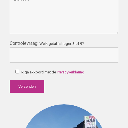
Controlevraag:
Welk getal is hoger, 3 of 9?
Ik ga akkoord met de
Privacyverklaring