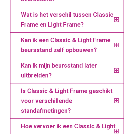
Wat is het verschil tussen Classic
Frame en Light Frame?
Kan ik een Classic & Light Frame
beursstand zelf opbouwen?
Kan ik mijn beursstand later
uitbreiden?
Is Classic & Light Frame geschikt
voor verschillende
standafmetingen?
Hoe vervoer ik een Classic & Light