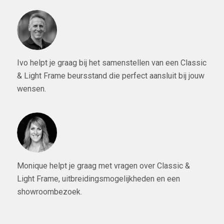
Ivo helpt je graag bij het samenstellen van een Classic
& Light Frame beursstand die perfect aansluit bij jouw
wensen.
Monique helpt je graag met vragen over Classic &
Light Frame, uitbreidingsmogelijkheden en een
showroombezoek.