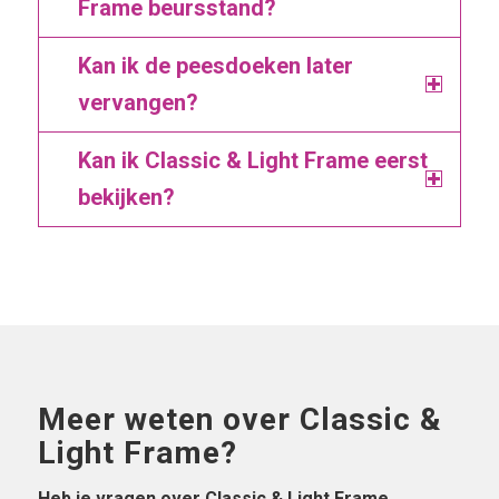
Frame beursstand?
Kan ik de peesdoeken later
vervangen?
Kan ik Classic & Light Frame eerst
bekijken?
Meer weten over Classic &
Light Frame?
Heb je vragen over Classic & Light Frame,