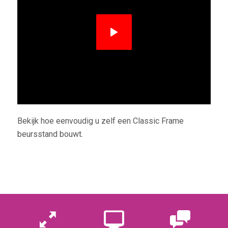
Bekijk hoe eenvoudig u zelf een Classic Frame
beursstand bouwt.