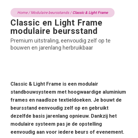
Home
/
Modulaire beursstands
/
Classic & Light Frame
Classic en Light Frame
modulaire beursstand
Premium uitstraling, eenvoudig zelf op te
bouwen en jarenlang herbruikbaar
Classic & Light Frame is een modulair
standbouwsysteem met hoogwaardige aluminium
frames en naadloze textieldoeken. Je bouwt de
beursstand eenvoudig zelf op en gebruikt
dezelfde basis jarenlang opnieuw. Dankzij het
modulaire systeem pas je de opstelling
eenvoudig aan voor iedere beurs of evenement.