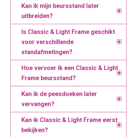
Kan ik mijn beursstand later
uitbreiden?
Is Classic & Light Frame geschikt
voor verschillende
standafmetingen?
Hoe vervoer ik een Classic & Light
Frame beursstand?
Kan ik de peesdoeken later
vervangen?
Kan ik Classic & Light Frame eerst
bekijken?