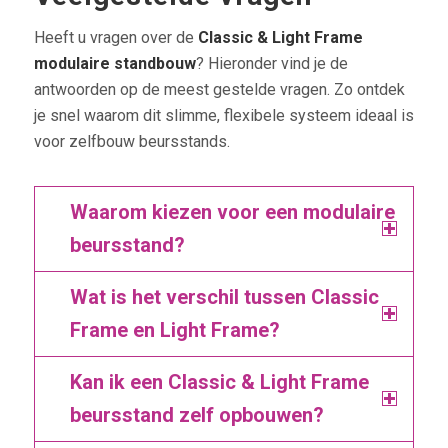
Heeft u vragen over de
Classic & Light Frame
modulaire standbouw
? Hieronder vind je de
antwoorden op de meest gestelde vragen. Zo ontdek
je snel waarom dit slimme, flexibele systeem ideaal is
voor zelfbouw beursstands.
Waarom kiezen voor een modulaire
beursstand?
Wat is het verschil tussen Classic
Frame en Light Frame?
Kan ik een Classic & Light Frame
beursstand zelf opbouwen?