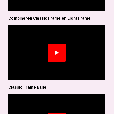
Combineren Classic Frame en Light Frame
Classic Frame Balie