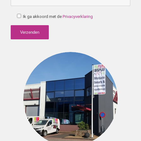
Ik ga akkoord met de
Privacyverklaring