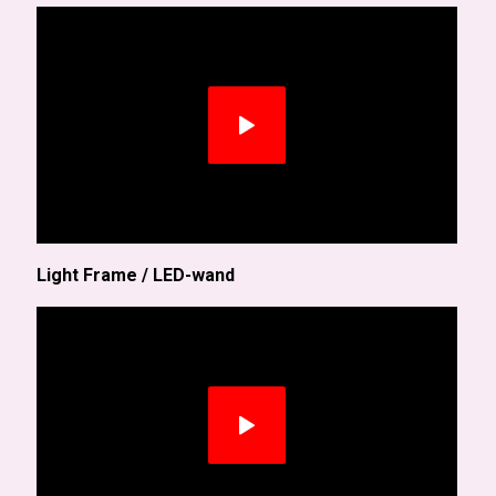
Light Frame / LED-wand