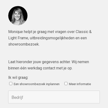
Monique helpt je graag met vragen over Classic &
Light Frame, uitbreidingsmogelijkheden en een
showroombezoek.
Laat hieronder jouw gegevens achter. Wij nemen
binnen één werkdag contact met je op.
Ik wil graag:
Een showroombezoek inplannen
Meer informatie