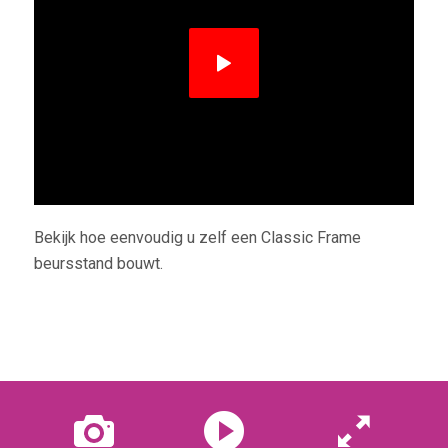
Bekijk hoe eenvoudig u zelf een Classic Frame
beursstand bouwt.