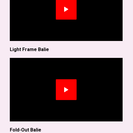
Light Frame Balie
Fold-Out Balie