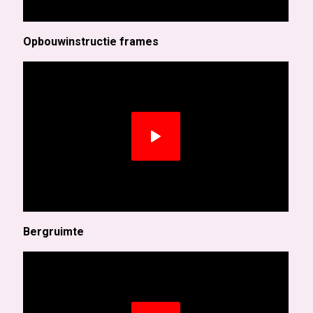
Opbouwinstructie frames
Bergruimte