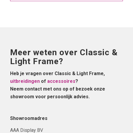
Meer weten over Classic &
Light Frame?
Heb je vragen over Classic & Light Frame,
uitbreidingen
of
accessoires
?
Neem contact met ons op of bezoek onze
showroom voor persoonlijk advies.
Showroomadres
AAA Display BV