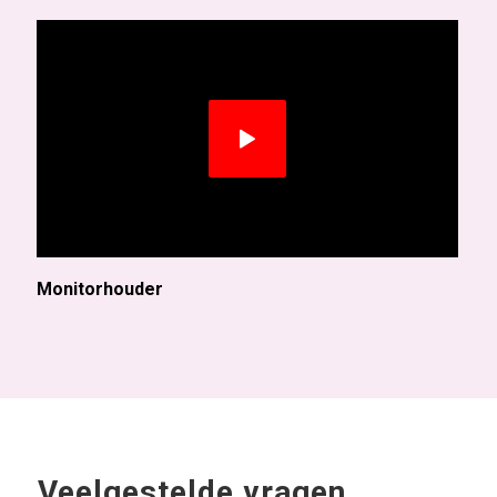
Monitorhouder
Veelgestelde vragen