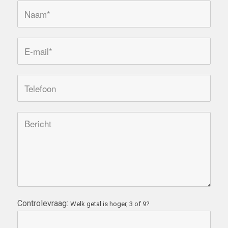
Controlevraag:
Welk getal is hoger, 3 of 9?