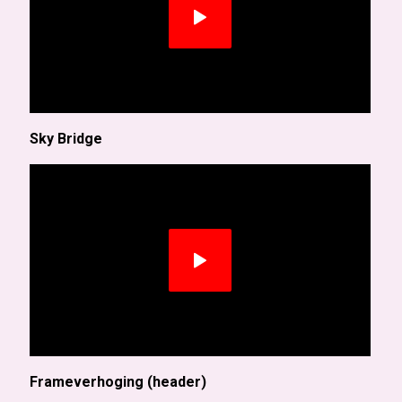
Sky Bridge
Frameverhoging (header)