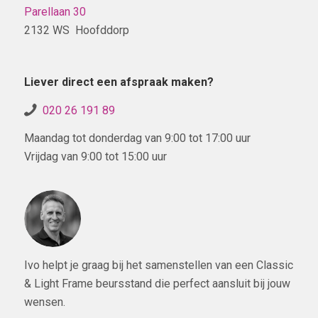
Parellaan 30
2132 WS Hoofddorp
Liever direct een afspraak maken?
020 26 191 89
Maandag tot donderdag van 9:00 tot 17:00 uur
Vrijdag van 9:00 tot 15:00 uur
Ivo helpt je graag bij het samenstellen van een Classic
& Light Frame beursstand die perfect aansluit bij jouw
wensen.