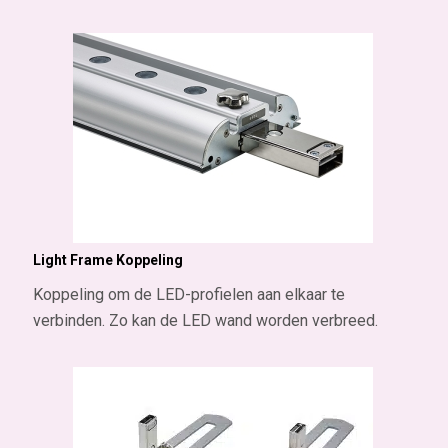
Light Frame Koppeling
Koppeling om de LED-profielen aan elkaar te
verbinden. Zo kan de LED wand worden verbreed.