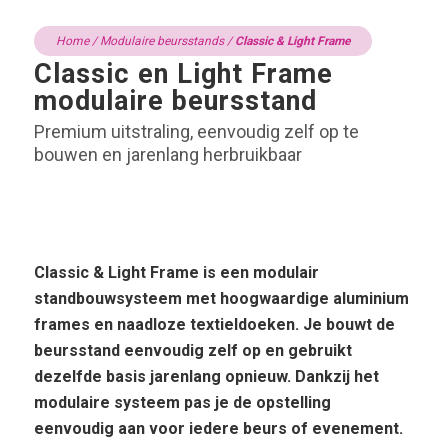
Home
/
Modulaire beursstands
/
Classic & Light Frame
Classic en Light Frame
modulaire beursstand
Premium uitstraling, eenvoudig zelf op te
bouwen en jarenlang herbruikbaar
Classic & Light Frame is een modulair
standbouwsysteem met hoogwaardige aluminium
frames en naadloze textieldoeken. Je bouwt de
beursstand eenvoudig zelf op en gebruikt
dezelfde basis jarenlang opnieuw. Dankzij het
modulaire systeem pas je de opstelling
eenvoudig aan voor iedere beurs of evenement.