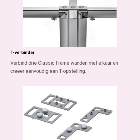
T-verbinder
Verbind drie Classic Frame wanden met elkaar en
creëer eenvoudig een T-opstelling.