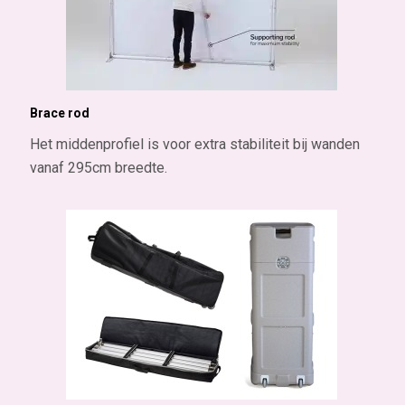
Brace rod
Het middenprofiel is voor extra stabiliteit bij wanden
vanaf 295cm breedte.