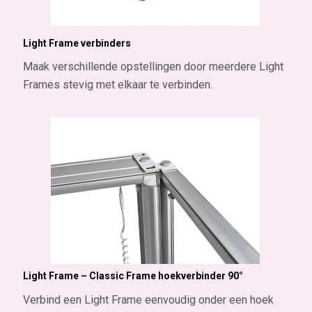
Light Frame verbinders
Maak verschillende opstellingen door meerdere Light
Frames stevig met elkaar te verbinden.
Light Frame – Classic Frame hoekverbinder 90°
Verbind een Light Frame eenvoudig onder een hoek