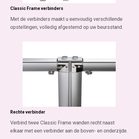
Classic Frame verbinders
Met de verbinders maakt u eenvoudig verschillende
opstellingen, volledig afgestemd op uw beursstand.
Rechte verbinder
Verbind twee Classic Frame wanden recht naast
elkaar met een verbinder aan de boven- en onderzijde.