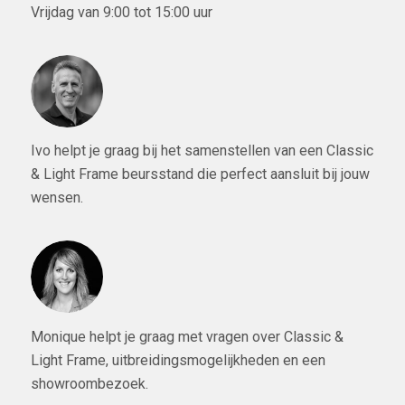
Vrijdag van 9:00 tot 15:00 uur
Ivo helpt je graag bij het samenstellen van een Classic
& Light Frame beursstand die perfect aansluit bij jouw
wensen.
Monique helpt je graag met vragen over Classic &
Light Frame, uitbreidingsmogelijkheden en een
showroombezoek.