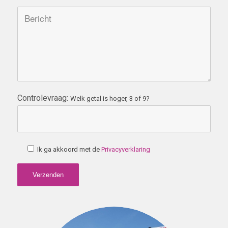
Controlevraag:
Welk getal is hoger, 3 of 9?
Ik ga akkoord met de
Privacyverklaring