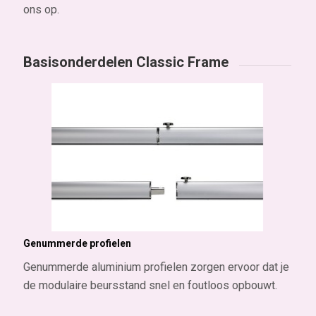
ons op.
Basisonderdelen Classic Frame
Genummerde profielen
Genummerde aluminium profielen zorgen ervoor dat je
de modulaire beursstand snel en foutloos opbouwt.