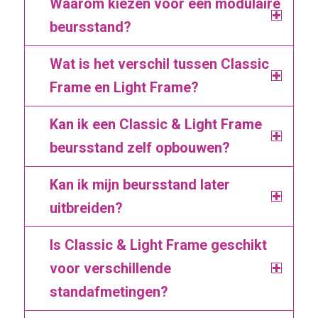
Waarom kiezen voor een modulaire
beursstand?
Wat is het verschil tussen Classic
Frame en Light Frame?
Kan ik een Classic & Light Frame
beursstand zelf opbouwen?
Kan ik mijn beursstand later
uitbreiden?
Is Classic & Light Frame geschikt
voor verschillende
standafmetingen?