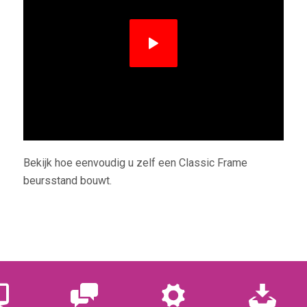
Bekijk hoe eenvoudig u zelf een Classic Frame
beursstand bouwt.