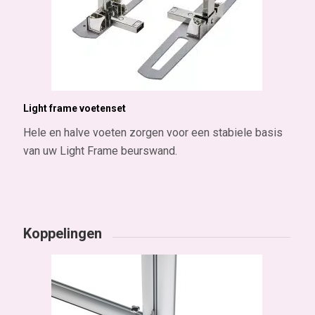
Light frame voetenset
Hele en halve voeten zorgen voor een stabiele basis
van uw Light Frame beurswand.
Koppelingen