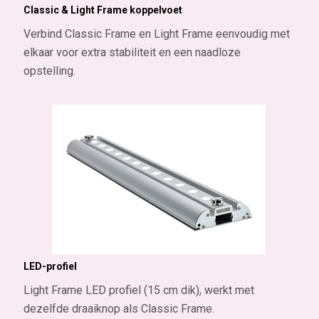
Classic & Light Frame koppelvoet
Verbind Classic Frame en Light Frame eenvoudig met
elkaar voor extra stabiliteit en een naadloze
opstelling.
LED-profiel
Light Frame LED profiel (15 cm dik), werkt met
dezelfde draaiknop als Classic Frame.