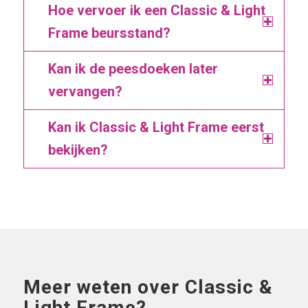
Hoe vervoer ik een Classic & Light
Frame beursstand?
Kan ik de peesdoeken later
vervangen?
Kan ik Classic & Light Frame eerst
bekijken?
Meer weten over Classic &
Light Frame?