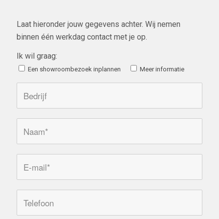
Laat hieronder jouw gegevens achter. Wij nemen
binnen één werkdag contact met je op.
Ik wil graag:
Een showroombezoek inplannen
Meer informatie