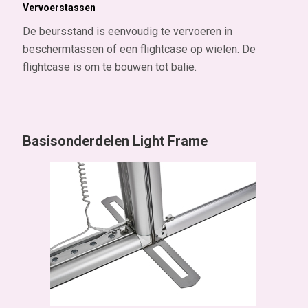
Vervoerstassen
De beursstand is eenvoudig te vervoeren in
beschermtassen of een flightcase op wielen. De
flightcase is om te bouwen tot balie.
Basisonderdelen Light Frame