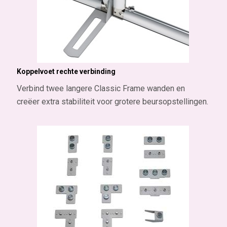
Koppelvoet rechte verbinding
Verbind twee langere Classic Frame wanden en
creëer extra stabiliteit voor grotere beursopstellingen.