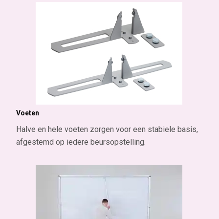
Voeten
Halve en hele voeten zorgen voor een stabiele basis,
afgestemd op iedere beursopstelling.