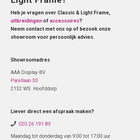
Heb je vragen over Classic & Light Frame,
uitbreidingen
of
accessoires
?
Neem contact met ons op of bezoek onze
showroom voor persoonlijk advies.
Showroomadres
AAA Display BV
Parellaan 30
2132 WS Hoofddorp
Liever direct een afspraak maken?
020 26 191 89
Maandag tot donderdag van 9:00 tot 17:00 uur