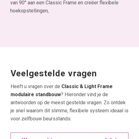
van 90° aan een Classic Frame en creëer flexibele
hoekopstellingen,
Veelgestelde vragen
Heeft u vragen over de
Classic & Light Frame
modulaire standbouw
? Hieronder vind je de
antwoorden op de meest gestelde vragen. Zo ontdek
je snel waarom dit slimme, flexibele systeem ideaal is
voor zelfbouw beursstands.