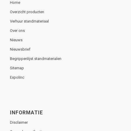
Home
Overzicht producten
Verhuur standmateriaal
Over ons
Nieuws
Nieuwsbrief
Begrippenlijst standmaterialen
Sitemap
Expolinc
INFORMATIE
Disclaimer