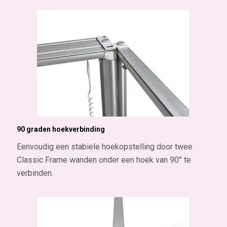
90 graden hoekverbinding
Eenvoudig een stabiele hoekopstelling door twee
Classic Frame wanden onder een hoek van 90° te
verbinden.