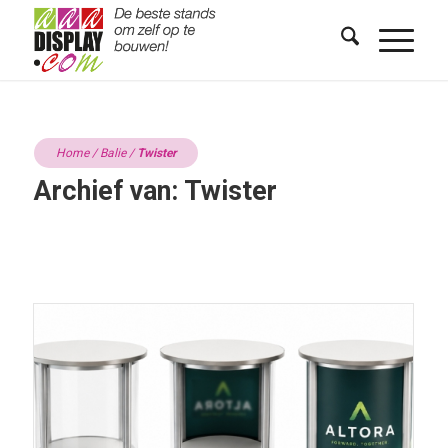
Home
/
Balie
/
Twister
Archief van: Twister