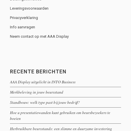
Leveringsvoorwaarden
Privacyverklaring
Info aanvragen
Neem contact op met AAA Display
RECENTE BERICHTEN
AAA Display uitgelicht in INTO Business
Merkbeleving in jouw beursstand
Standbouw: welk type past bij jouw bedrijf?
Hoe u presentatiewanden kunt gebruiken om beursbezoekers te
boeien
Herbruikbare beursstands: een slimme en duurzame investering