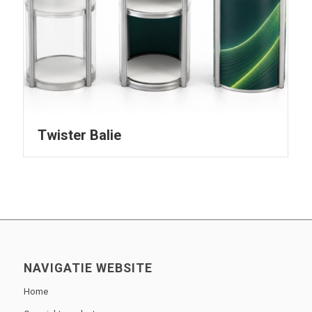
Twister Balie
NAVIGATIE WEBSITE
Home