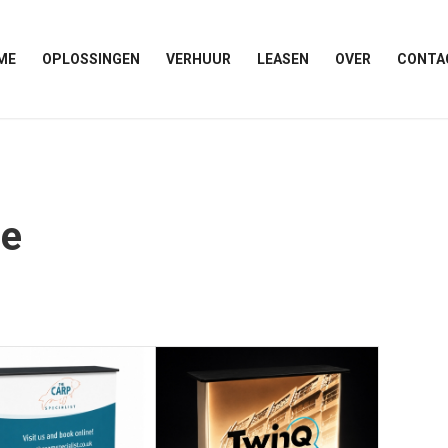
ME
OPLOSSINGEN
VERHUUR
LEASEN
OVER
CONTA
ie