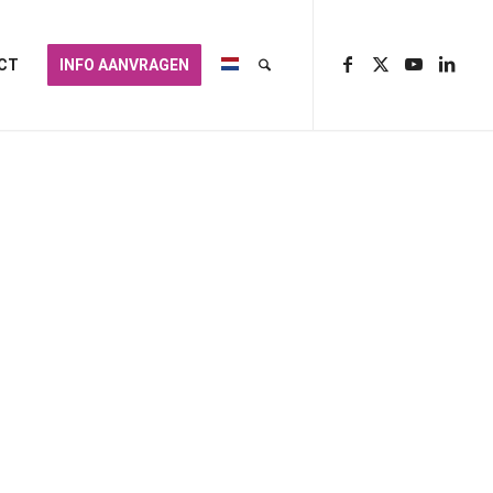
CT
INFO AANVRAGEN