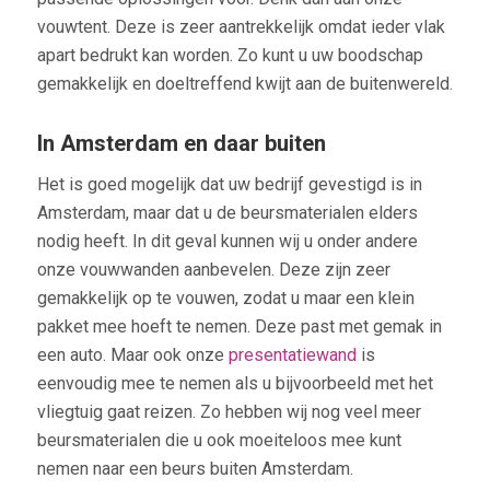
vouwtent. Deze is zeer aantrekkelijk omdat ieder vlak
apart bedrukt kan worden. Zo kunt u uw boodschap
gemakkelijk en doeltreffend kwijt aan de buitenwereld.
In Amsterdam en daar buiten
Het is goed mogelijk dat uw bedrijf gevestigd is in
Amsterdam, maar dat u de beursmaterialen elders
nodig heeft. In dit geval kunnen wij u onder andere
onze vouwwanden aanbevelen. Deze zijn zeer
gemakkelijk op te vouwen, zodat u maar een klein
pakket mee hoeft te nemen. Deze past met gemak in
een auto. Maar ook onze
presentatiewand
is
eenvoudig mee te nemen als u bijvoorbeeld met het
vliegtuig gaat reizen. Zo hebben wij nog veel meer
beursmaterialen die u ook moeiteloos mee kunt
nemen naar een beurs buiten Amsterdam.