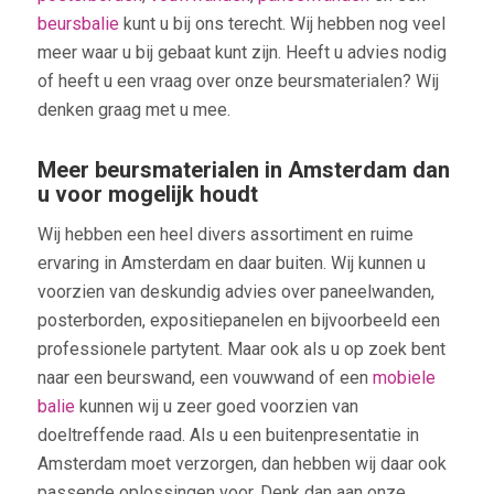
beursbalie
kunt u bij ons terecht. Wij hebben nog veel
meer waar u bij gebaat kunt zijn. Heeft u advies nodig
of heeft u een vraag over onze beursmaterialen? Wij
denken graag met u mee.
Meer beursmaterialen in Amsterdam dan
u voor mogelijk houdt
Wij hebben een heel divers assortiment en ruime
ervaring in Amsterdam en daar buiten. Wij kunnen u
voorzien van deskundig advies over paneelwanden,
posterborden, expositiepanelen en bijvoorbeeld een
professionele partytent. Maar ook als u op zoek bent
naar een beurswand, een vouwwand of een
mobiele
balie
kunnen wij u zeer goed voorzien van
doeltreffende raad. Als u een buitenpresentatie in
Amsterdam moet verzorgen, dan hebben wij daar ook
passende oplossingen voor. Denk dan aan onze