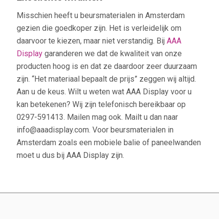
Misschien heeft u beursmaterialen in Amsterdam
gezien die goedkoper zijn. Het is verleidelijk om
daarvoor te kiezen, maar niet verstandig. Bij
AAA
Display
garanderen we dat de kwaliteit van onze
producten hoog is en dat ze daardoor zeer duurzaam
zijn. “Het materiaal bepaalt de prijs” zeggen wij altijd.
Aan u de keus. Wilt u weten wat AAA Display voor u
kan betekenen? Wij zijn telefonisch bereikbaar op
0297-591413. Mailen mag ook. Mailt u dan naar
info@aaadisplay.com. Voor beursmaterialen in
Amsterdam zoals een mobiele balie of paneelwanden
moet u dus bij AAA Display zijn.