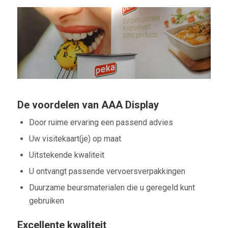
De voordelen van AAA Display
Door ruime ervaring een passend advies
Uw visitekaart(je) op maat
Uitstekende kwaliteit
U ontvangt passende vervoersverpakkingen
Duurzame beursmaterialen die u geregeld kunt
gebruiken
Excellente kwaliteit