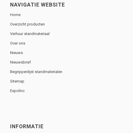
NAVIGATIE WEBSITE
Home
Overzicht producten
Verhuur standmateriaal
Over ons
Nieuws
Nieuwsbrief
Begrippenlijst standmaterialen
Sitemap
Expolinc
INFORMATIE