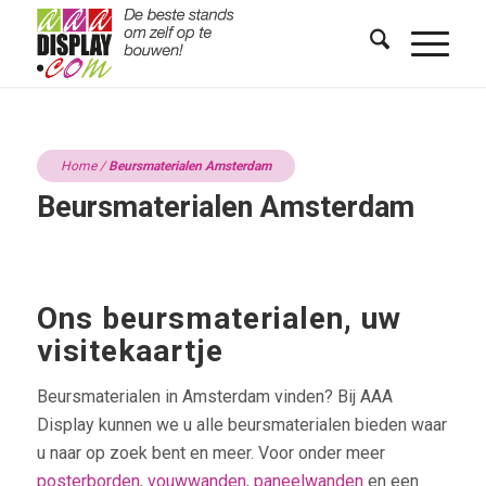
Home
/
Beursmaterialen Amsterdam
Beursmaterialen Amsterdam
Ons beursmaterialen, uw
visitekaartje
Beursmaterialen in Amsterdam vinden? Bij AAA
Display kunnen we u alle beursmaterialen bieden waar
u naar op zoek bent en meer. Voor onder meer
posterborden
,
vouwwanden
,
paneelwanden
en een