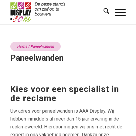
Home
/
Paneelwanden
Paneelwanden
Kies voor een specialist in
de reclame
Uw adres voor paneelwanden is AAA Display. Wij
hebben inmiddels al meer dan 15 jaar ervaring in de
reclamewereld. Hierdoor mogen wij ons met recht dé
expert in ons vakgebied noemen. Dankzij onze