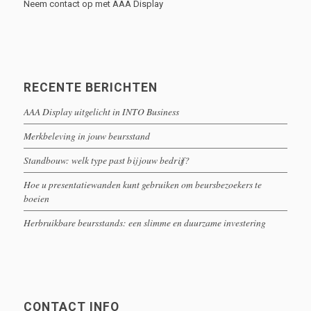
Neem contact op met AAA Display
RECENTE BERICHTEN
AAA Display uitgelicht in INTO Business
Merkbeleving in jouw beursstand
Standbouw: welk type past bij jouw bedrijf?
Hoe u presentatiewanden kunt gebruiken om beursbezoekers te
boeien
Herbruikbare beursstands: een slimme en duurzame investering
CONTACT INFO