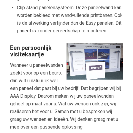
Clip stand panelensysteem. Deze paneelwand kan
worden bekleed met wandvullende printbanen. Ook
is de afwerking verfijnder dan de Easy panelen. Dit
paneel is zonder gereedschap te monteren
Een persoonlijk
visitekaartje
Wanneer u paneelwanden
zoekt voor op een beurs,
dan wilt u natuurlijk wel
een paneel dat past bij uw bedrijf. Dat begrijpen wij bij
AAA Display. Daarom maken wij uw paneelwanden
geheel op maat voor u. Wat uw wensen ook zijn, wij
realiseren het voor u. Samen met u bespreken wij
graag uw wensen en ideeën. Wij denken graag met u
mee over een passende oplossing.