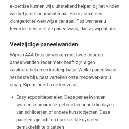
expertise kunnen wij u uitstekend helpen bij het vinden
van het juiste beursmateriaal. Hierbij staat een
klantgerichte werkwijze centraal. Pas wanneer u
tevreden bent met de paneelwand, dan zij wij dat ook.
Veelzijdige paneelwanden
Wij van AAA Display werken met twee soorten
paneelwanden. Ieder merk heeft zijn eigen
karakteristieken en kostenplaatje. Welke paneelwand
het beste bij u past vertellen onze medewerkers u
graag. Bij ons heeft u de keuze uit:
Easy expositiepanelen. Deze paneelwanden
worden voornamelijk gebruikt voor het displayen
van schilderijen of andere kunstobjecten. Deze
panelen zijn licht en door het kliksysteem
gemakkelijk te plaatsen