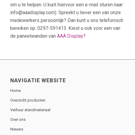
om u te helpen. U kunt hiervoor een e-mail sturen naar:
info@aaadisplay.com). Spreekt u liever een van onze
medewerkers persoonlijk? Dan kunt u ons telefonisch
bereiken op: 0297-591413. Kiest u ook voor een van
de paneelwanden van
AAA Display
?
NAVIGATIE WEBSITE
Home
Overzicht producten
Verhuur standmateriaal
Over ons
Nieuws