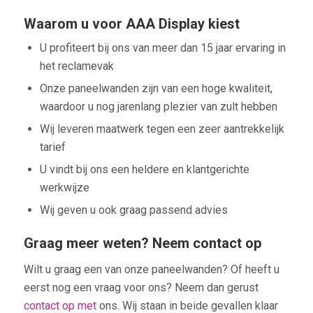
Waarom u voor AAA Display kiest
U profiteert bij ons van meer dan 15 jaar ervaring in
het reclamevak
Onze paneelwanden zijn van een hoge kwaliteit,
waardoor u nog jarenlang plezier van zult hebben
Wij leveren maatwerk tegen een zeer aantrekkelijk
tarief
U vindt bij ons een heldere en klantgerichte
werkwijze
Wij geven u ook graag passend advies
Graag meer weten? Neem contact op
Wilt u graag een van onze paneelwanden? Of heeft u
eerst nog een vraag voor ons? Neem dan gerust
contact op met
ons. Wij staan in beide gevallen klaar