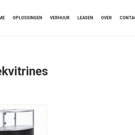
ME
OPLOSSINGEN
VERHUUR
LEASEN
OVER
CONTA
kvitrines