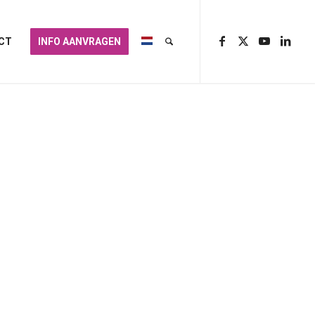
CT
INFO AANVRAGEN