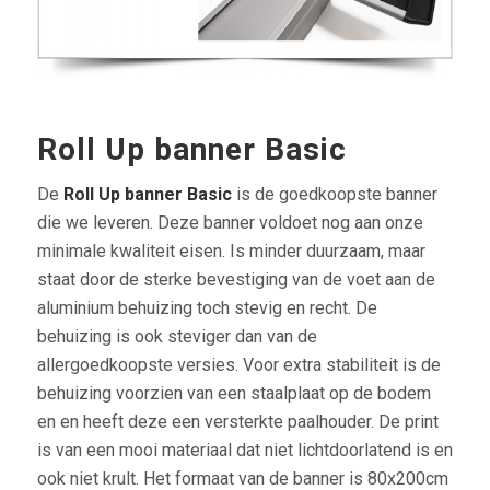
Roll Up banner Basic
De
Roll Up banner Basic
is de goedkoopste banner
die we leveren. Deze banner voldoet nog aan onze
minimale kwaliteit eisen. Is minder duurzaam, maar
staat door de sterke bevestiging van de voet aan de
aluminium behuizing toch stevig en recht. De
behuizing is ook steviger dan van de
allergoedkoopste versies. Voor extra stabiliteit is de
behuizing voorzien van een staalplaat op de bodem
en en heeft deze een versterkte paalhouder. De print
is van een mooi materiaal dat niet lichtdoorlatend is en
ook niet krult. Het formaat van de banner is 80x200cm