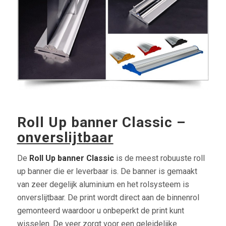
Roll Up banner Classic –
onverslijtbaar
De
Roll Up banner Classic
is de meest robuuste roll
up banner die er leverbaar is. De banner is gemaakt
van zeer degelijk aluminium en het rolsysteem is
onverslijtbaar. De print wordt direct aan de binnenrol
gemonteerd waardoor u onbeperkt de print kunt
wisselen. De veer zorgt voor een geleidelijke