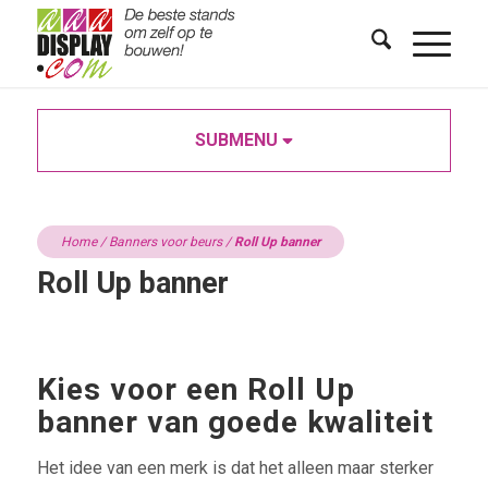
SUBMENU
Home
/
Banners voor beurs
/
Roll Up banner
Roll Up banner
Kies voor een Roll Up
banner van goede kwaliteit
Het idee van een merk is dat het alleen maar sterker