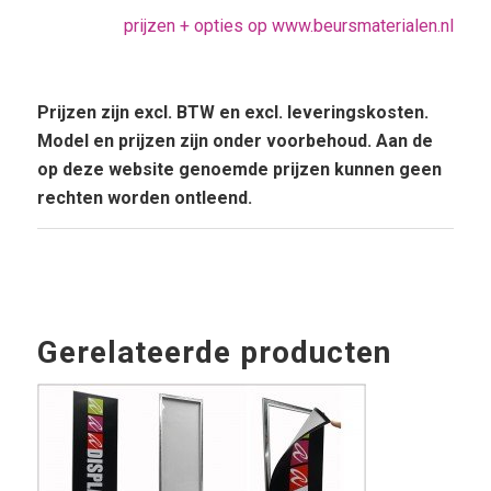
prijzen + opties op www.beursmaterialen.nl
Prijzen zijn excl. BTW en excl. leveringskosten.
Model en prijzen zijn onder voorbehoud. Aan de
op deze website genoemde prijzen kunnen geen
rechten worden ontleend.
Gerelateerde producten