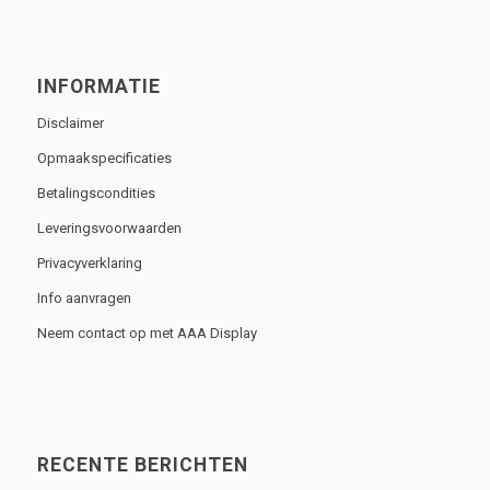
INFORMATIE
Disclaimer
Opmaakspecificaties
Betalingscondities
Leveringsvoorwaarden
Privacyverklaring
Info aanvragen
Neem contact op met AAA Display
RECENTE BERICHTEN