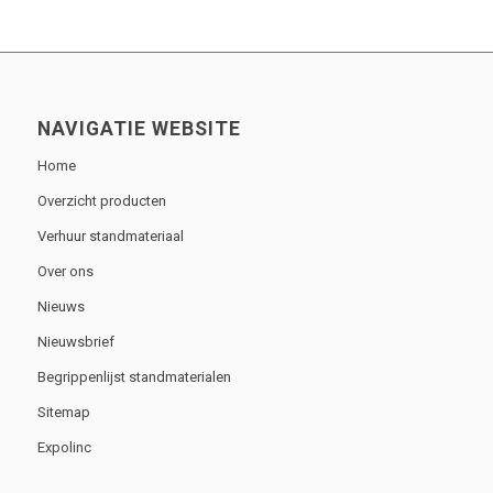
NAVIGATIE WEBSITE
Home
Overzicht producten
Verhuur standmateriaal
Over ons
Nieuws
Nieuwsbrief
Begrippenlijst standmaterialen
Sitemap
Expolinc