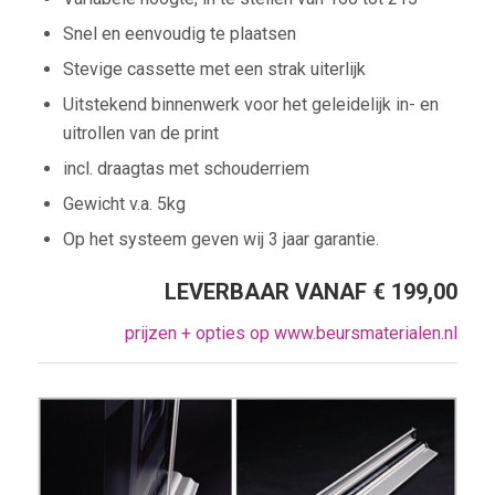
Snel en eenvoudig te plaatsen
Stevige cassette met een strak uiterlijk
Uitstekend binnenwerk voor het geleidelijk in- en
uitrollen van de print
incl. draagtas met schouderriem
Gewicht v.a. 5kg
Op het systeem geven wij 3 jaar garantie.
LEVERBAAR VANAF € 199,00
prijzen + opties op www.beursmaterialen.nl