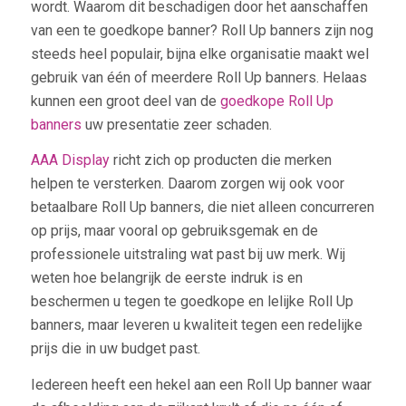
wordt. Waarom dit beschadigen door het aanschaffen
van een te goedkope banner? Roll Up banners zijn nog
steeds heel populair, bijna elke organisatie maakt wel
gebruik van één of meerdere Roll Up banners. Helaas
kunnen een groot deel van de
goedkope Roll Up
banners
uw presentatie zeer schaden.
AAA Display
richt zich op producten die merken
helpen te versterken. Daarom zorgen wij ook voor
betaalbare Roll Up banners, die niet alleen concurreren
op prijs, maar vooral op gebruiksgemak en de
professionele uitstraling wat past bij uw merk. Wij
weten hoe belangrijk de eerste indruk is en
beschermen u tegen te goedkope en lelijke Roll Up
banners, maar leveren u kwaliteit tegen een redelijke
prijs die in uw budget past.
Iedereen heeft een hekel aan een Roll Up banner waar