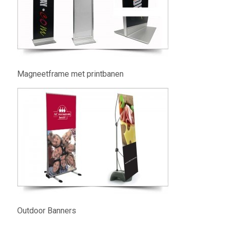
Magneetframe met printbanen
Outdoor Banners