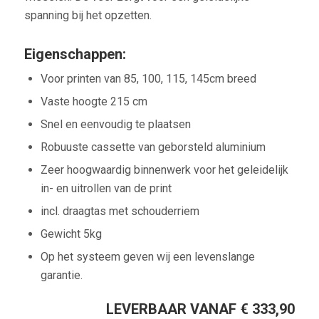
spanning bij het opzetten.
Eigenschappen:
Voor printen van 85, 100, 115, 145cm breed
Vaste hoogte 215 cm
Snel en eenvoudig te plaatsen
Robuuste cassette van geborsteld aluminium
Zeer hoogwaardig binnenwerk voor het geleidelijk
in- en uitrollen van de print
incl. draagtas met schouderriem
Gewicht 5kg
Op het systeem geven wij een levenslange
garantie.
LEVERBAAR VANAF € 333,90