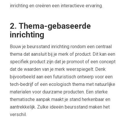
inrichting en creëren een interactieve ervaring.
2. Thema-gebaseerde
inrichting
Bouw je beursstand inrichting rondom een centraal
thema dat aansluit bij je merk of product. Dit kan een
specifiek product zijn dat je promoot of een concept
dat de waarden van je merk weerspiegelt. Denk
bijvoorbeeld aan een futuristisch ontwerp voor een
tech-bedrijf of een ecologisch thema met natuurlijke
materialen voor duurzame producten. Een sterke
thematische aanpak maakt je stand herkenbaar en
aantrekkelijk. Zulke ideeën beursstand maken het
verschil.