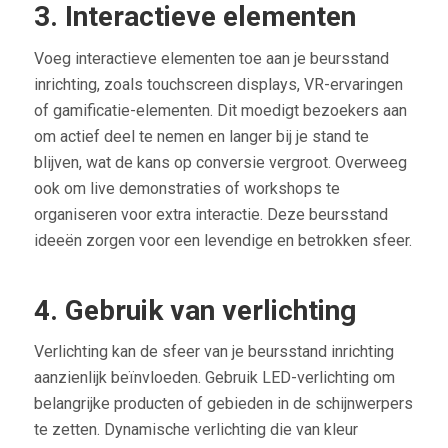
3. Interactieve elementen
Voeg interactieve elementen toe aan je beursstand
inrichting, zoals touchscreen displays, VR-ervaringen
of gamificatie-elementen. Dit moedigt bezoekers aan
om actief deel te nemen en langer bij je stand te
blijven, wat de kans op conversie vergroot. Overweeg
ook om live demonstraties of workshops te
organiseren voor extra interactie. Deze beursstand
ideeën zorgen voor een levendige en betrokken sfeer.
4. Gebruik van verlichting
Verlichting kan de sfeer van je beursstand inrichting
aanzienlijk beïnvloeden. Gebruik LED-verlichting om
belangrijke producten of gebieden in de schijnwerpers
te zetten. Dynamische verlichting die van kleur