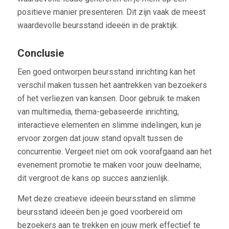
positieve manier presenteren. Dit zijn vaak de meest
waardevolle beursstand ideeën in de praktijk.
Conclusie
Een goed ontworpen beursstand inrichting kan het
verschil maken tussen het aantrekken van bezoekers
of het verliezen van kansen. Door gebruik te maken
van multimedia, thema-gebaseerde inrichting,
interactieve elementen en slimme indelingen, kun je
ervoor zorgen dat jouw stand opvalt tussen de
concurrentie. Vergeet niet om ook voorafgaand aan het
evenement promotie te maken voor jouw deelname;
dit vergroot de kans op succes aanzienlijk.
Met deze creatieve ideeën beursstand en slimme
beursstand ideeën ben je goed voorbereid om
bezoekers aan te trekken en jouw merk effectief te