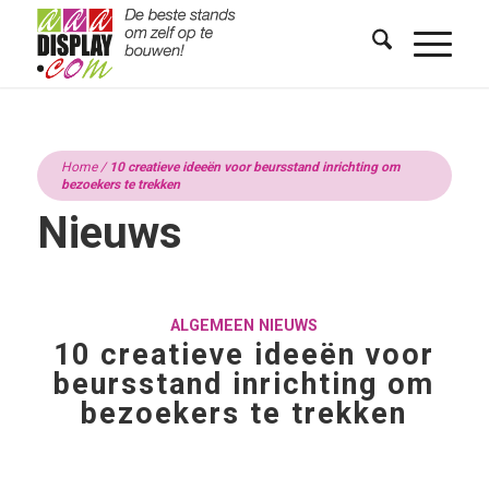
Home
/
10 creatieve ideeën voor beursstand inrichting om
bezoekers te trekken
Nieuws
ALGEMEEN NIEUWS
10 creatieve ideeën voor
beursstand inrichting om
bezoekers te trekken