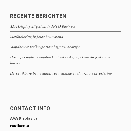
RECENTE BERICHTEN
AAA Display uitgelicht in INTO Business
Merkbeleving in jouw beursstand
Standbouw: welk type past bij jouw bedrijf?
Hoe u presentatiewanden kunt gebruiken om beursbezoekers te
boeien
Herbruikbare beursstands: een slimme en duurzame investering
CONTACT INFO
AAA Display bv
Parellaan 30