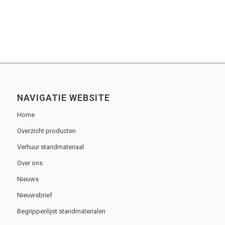
NAVIGATIE WEBSITE
Home
Overzicht producten
Verhuur standmateriaal
Over ons
Nieuws
Nieuwsbrief
Begrippenlijst standmaterialen