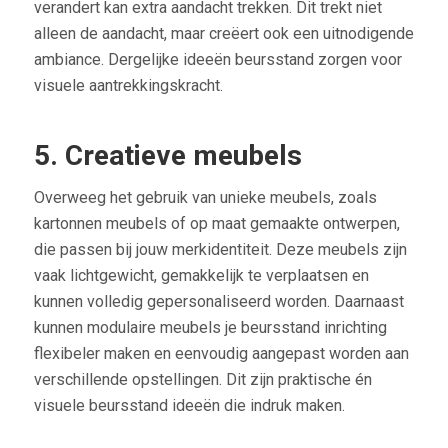
verandert kan extra aandacht trekken. Dit trekt niet
alleen de aandacht, maar creëert ook een uitnodigende
ambiance. Dergelijke ideeën beursstand zorgen voor
visuele aantrekkingskracht.
5. Creatieve meubels
Overweeg het gebruik van unieke meubels, zoals
kartonnen meubels of op maat gemaakte ontwerpen,
die passen bij jouw merkidentiteit. Deze meubels zijn
vaak lichtgewicht, gemakkelijk te verplaatsen en
kunnen volledig gepersonaliseerd worden. Daarnaast
kunnen modulaire meubels je beursstand inrichting
flexibeler maken en eenvoudig aangepast worden aan
verschillende opstellingen. Dit zijn praktische én
visuele beursstand ideeën die indruk maken.