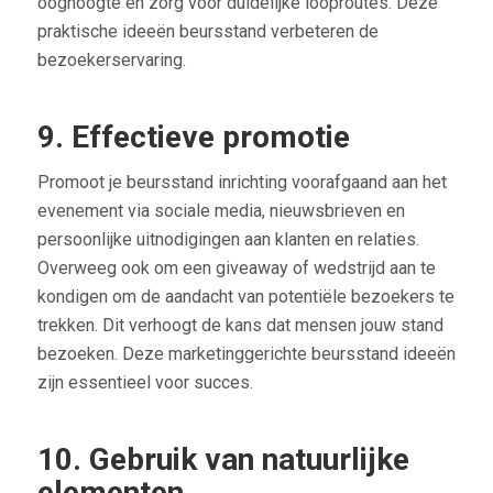
ooghoogte en zorg voor duidelijke looproutes. Deze
praktische ideeën beursstand verbeteren de
bezoekerservaring.
9. Effectieve promotie
Promoot je beursstand inrichting voorafgaand aan het
evenement via sociale media, nieuwsbrieven en
persoonlijke uitnodigingen aan klanten en relaties.
Overweeg ook om een giveaway of wedstrijd aan te
kondigen om de aandacht van potentiële bezoekers te
trekken. Dit verhoogt de kans dat mensen jouw stand
bezoeken. Deze marketinggerichte beursstand ideeën
zijn essentieel voor succes.
10. Gebruik van natuurlijke
elementen