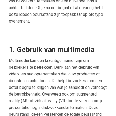
van bezoekers te trekken en een blijvende indruk
achter te laten. Of je nu net begint of al ervaring hebt,
deze ideeën beursstand zijn toepasbaar op elk type
evenement.
1. Gebruik van multimedia
Multimedia kan een krachtige manier zijn om
bezoekers te betrekken. Denk aan het gebruik van
video- en audiopresentaties die jouw producten of
diensten in actie tonen. Dit helpt bezoekers om een
beter begrip te krijgen van wat je aanbiedt en verhoogt
de betrokkenheid. Overweeg ook om augmented
reality (AR) of virtual reality (VR) toe te voegen om je
presentatie nog indrukwekkender te maken. Deze
beursstand ideeën versterken de totale beursstand