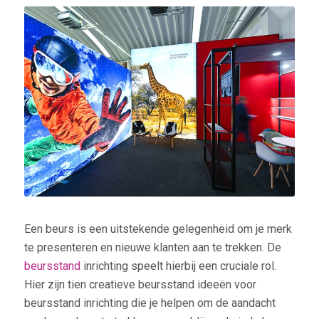
Een beurs is een uitstekende gelegenheid om je merk
te presenteren en nieuwe klanten aan te trekken. De
beursstand
inrichting speelt hierbij een cruciale rol.
Hier zijn tien creatieve beursstand ideeën voor
beursstand inrichting die je helpen om de aandacht