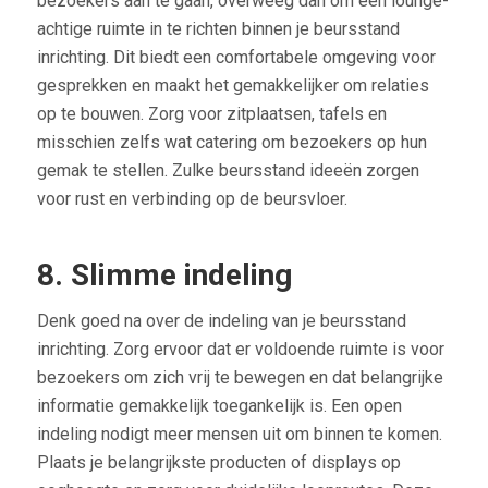
bezoekers aan te gaan, overweeg dan om een lounge-
achtige ruimte in te richten binnen je beursstand
inrichting. Dit biedt een comfortabele omgeving voor
gesprekken en maakt het gemakkelijker om relaties
op te bouwen. Zorg voor zitplaatsen, tafels en
misschien zelfs wat catering om bezoekers op hun
gemak te stellen. Zulke beursstand ideeën zorgen
voor rust en verbinding op de beursvloer.
8. Slimme indeling
Denk goed na over de indeling van je beursstand
inrichting. Zorg ervoor dat er voldoende ruimte is voor
bezoekers om zich vrij te bewegen en dat belangrijke
informatie gemakkelijk toegankelijk is. Een open
indeling nodigt meer mensen uit om binnen te komen.
Plaats je belangrijkste producten of displays op