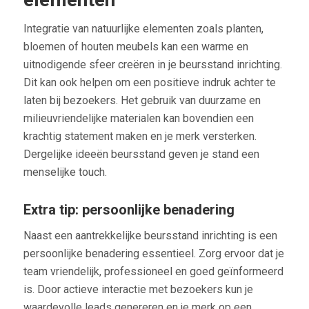
Integratie van natuurlijke elementen zoals planten,
bloemen of houten meubels kan een warme en
uitnodigende sfeer creëren in je beursstand inrichting.
Dit kan ook helpen om een positieve indruk achter te
laten bij bezoekers. Het gebruik van duurzame en
milieuvriendelijke materialen kan bovendien een
krachtig statement maken en je merk versterken.
Dergelijke ideeën beursstand geven je stand een
menselijke touch.
Extra tip: persoonlijke benadering
Naast een aantrekkelijke beursstand inrichting is een
persoonlijke benadering essentieel. Zorg ervoor dat je
team vriendelijk, professioneel en goed geïnformeerd
is. Door actieve interactie met bezoekers kun je
waardevolle leads genereren en je merk op een