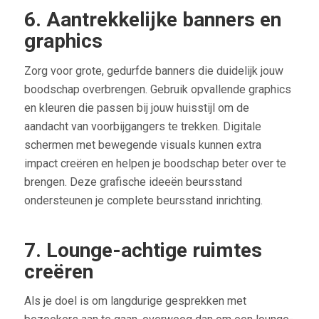
6. Aantrekkelijke banners en
graphics
Zorg voor grote, gedurfde banners die duidelijk jouw
boodschap overbrengen. Gebruik opvallende graphics
en kleuren die passen bij jouw huisstijl om de
aandacht van voorbijgangers te trekken. Digitale
schermen met bewegende visuals kunnen extra
impact creëren en helpen je boodschap beter over te
brengen. Deze grafische ideeën beursstand
ondersteunen je complete beursstand inrichting.
7. Lounge-achtige ruimtes
creëren
Als je doel is om langdurige gesprekken met